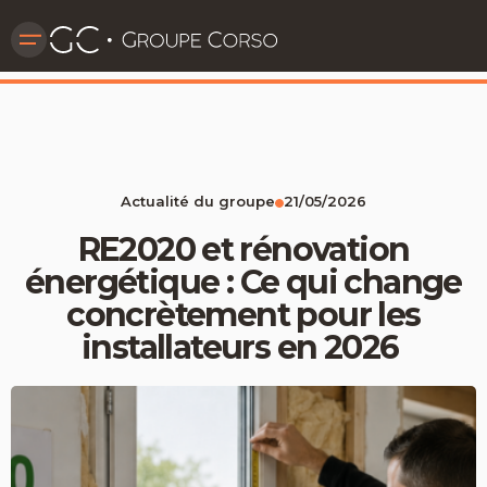
Actualité du groupe
21/05/2026
RE2020 et rénovation
énergétique : Ce qui change
concrètement pour les
installateurs en 2026