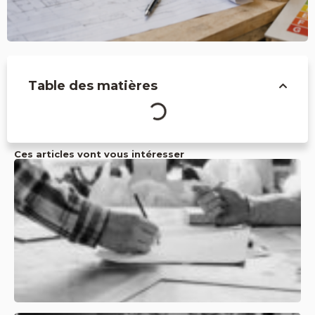
Table des matières
Ces articles vont vous intéresser