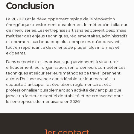
Conclusion
La RE2020 et le développement rapide de la rénovation
énergétique transforment durablement le métier d’installateur
de menuiseries. Les entreprises artisanales doivent désormais
maîtriser des enjeux techniques, réglementaires, administratifs
et commerciaux beaucoup plus complexes qu’auparavant,
tout en répondant à des clients de plus en plus informés et
exigeants.
Dans ce contexte, les artisans qui parviennent à structurer
efficacement leur organisation, renforcer leurs compétences
techniques et sécuriser leurs méthodes de travail prennent
aujourd’hui une avance considérable sur leur marché. La
capacité à anticiper les évolutions réglementaires et à
professionnaliser durablement son activité devient plus que
jamais un facteur essentiel de stabilité et de croissance pour
les entreprises de menuiserie en 2026.
1er contact