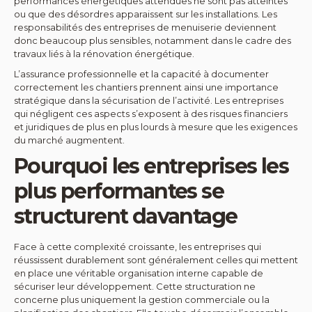
performances énergétiques attendues ne sont pas atteintes
ou que des désordres apparaissent sur les installations. Les
responsabilités des entreprises de menuiserie deviennent
donc beaucoup plus sensibles, notamment dans le cadre des
travaux liés à la rénovation énergétique.
L’assurance professionnelle et la capacité à documenter
correctement les chantiers prennent ainsi une importance
stratégique dans la sécurisation de l’activité. Les entreprises
qui négligent ces aspects s’exposent à des risques financiers
et juridiques de plus en plus lourds à mesure que les exigences
du marché augmentent.
Pourquoi les entreprises les
plus performantes se
structurent davantage
Face à cette complexité croissante, les entreprises qui
réussissent durablement sont généralement celles qui mettent
en place une véritable organisation interne capable de
sécuriser leur développement. Cette structuration ne
concerne plus uniquement la gestion commerciale ou la