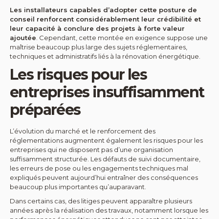
Les installateurs capables d’adopter cette posture de
conseil renforcent considérablement leur crédibilité et
leur capacité à conclure des projets à forte valeur
ajoutée
. Cependant, cette montée en exigence suppose une
maîtrise beaucoup plus large des sujets réglementaires,
techniques et administratifs liés à la rénovation énergétique.
Les risques pour les
entreprises insuffisamment
préparées
L’évolution du marché et le renforcement des
réglementations augmentent également les risques pour les
entreprises qui ne disposent pas d’une organisation
suffisamment structurée. Les défauts de suivi documentaire,
les erreurs de pose ou les engagements techniques mal
expliqués peuvent aujourd’hui entraîner des conséquences
beaucoup plus importantes qu’auparavant.
Dans certains cas, des litiges peuvent apparaître plusieurs
années après la réalisation des travaux, notamment lorsque les