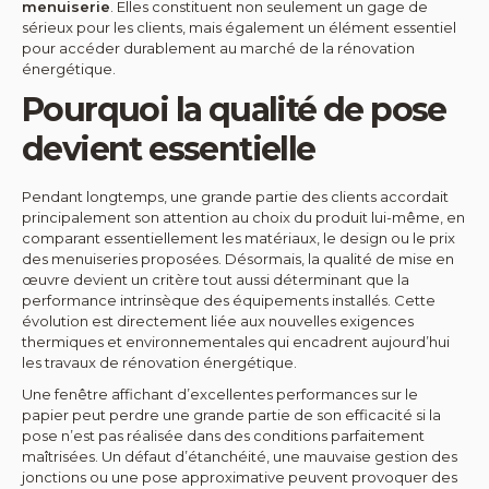
menuiserie
. Elles constituent non seulement un gage de
sérieux pour les clients, mais également un élément essentiel
pour accéder durablement au marché de la rénovation
énergétique.
Pourquoi la qualité de pose
devient essentielle
Pendant longtemps, une grande partie des clients accordait
principalement son attention au choix du produit lui-même, en
comparant essentiellement les matériaux, le design ou le prix
des menuiseries proposées. Désormais, la qualité de mise en
œuvre devient un critère tout aussi déterminant que la
performance intrinsèque des équipements installés. Cette
évolution est directement liée aux nouvelles exigences
thermiques et environnementales qui encadrent aujourd’hui
les travaux de rénovation énergétique.
Une fenêtre affichant d’excellentes performances sur le
papier peut perdre une grande partie de son efficacité si la
pose n’est pas réalisée dans des conditions parfaitement
maîtrisées. Un défaut d’étanchéité, une mauvaise gestion des
jonctions ou une pose approximative peuvent provoquer des