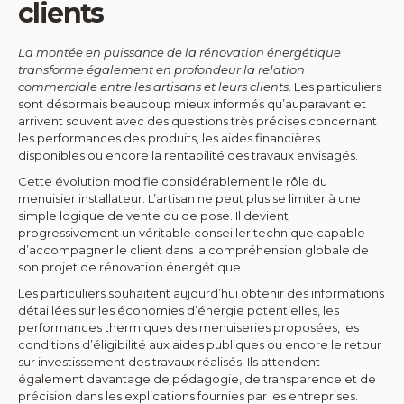
clients
La montée en puissance de la rénovation énergétique
transforme également en profondeur la relation
commerciale entre les artisans et leurs clients
. Les particuliers
sont désormais beaucoup mieux informés qu’auparavant et
arrivent souvent avec des questions très précises concernant
les performances des produits, les aides financières
disponibles ou encore la rentabilité des travaux envisagés.
Cette évolution modifie considérablement le rôle du
menuisier installateur. L’artisan ne peut plus se limiter à une
simple logique de vente ou de pose. Il devient
progressivement un véritable conseiller technique capable
d’accompagner le client dans la compréhension globale de
son projet de rénovation énergétique.
Les particuliers souhaitent aujourd’hui obtenir des informations
détaillées sur les économies d’énergie potentielles, les
performances thermiques des menuiseries proposées, les
conditions d’éligibilité aux aides publiques ou encore le retour
sur investissement des travaux réalisés. Ils attendent
également davantage de pédagogie, de transparence et de
précision dans les explications fournies par les entreprises.