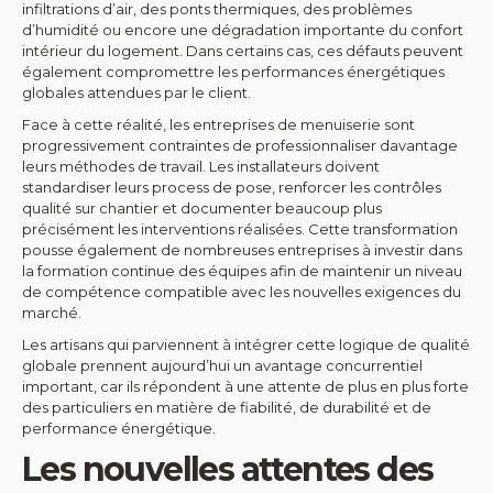
infiltrations d’air, des ponts thermiques, des problèmes
d’humidité ou encore une dégradation importante du confort
intérieur du logement. Dans certains cas, ces défauts peuvent
également compromettre les performances énergétiques
globales attendues par le client.
Face à cette réalité, les entreprises de menuiserie sont
progressivement contraintes de professionnaliser davantage
leurs méthodes de travail. Les installateurs doivent
standardiser leurs process de pose, renforcer les contrôles
qualité sur chantier et documenter beaucoup plus
précisément les interventions réalisées. Cette transformation
pousse également de nombreuses entreprises à investir dans
la formation continue des équipes afin de maintenir un niveau
de compétence compatible avec les nouvelles exigences du
marché.
Les artisans qui parviennent à intégrer cette logique de qualité
globale prennent aujourd’hui un avantage concurrentiel
important, car ils répondent à une attente de plus en plus forte
des particuliers en matière de fiabilité, de durabilité et de
performance énergétique.
Les nouvelles attentes des