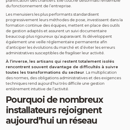
planification des chantiers. Elle touche désormais l’ensemble
du fonctionnement de l’entreprise.
Les menuisiers les plus performants standardisent
progressivement leurs méthodes de pose, investissent dans la
formation continue des équipes, mettent en place des outils
de gestion adaptés et assurent un suivi documentaire
beaucoup plus rigoureux qu’auparavant. Ils développent
également une veille réglementaire permanente afin
d’anticiper les évolutions du marché et d’éviter les erreurs
administratives susceptibles de fragiliser leur activité.
À l’inverse, les artisans qui restent totalement isolés
rencontrent souvent davantage de difficultés à suivre
toutes les transformations du secteur
. La multiplication
des normes, des obligations administratives et des exigences
techniques rend aujourd’hui très difficile une gestion
entièrement intuitive de l’activité.
Pourquoi de nombreux
installateurs rejoignent
aujourd’hui un réseau