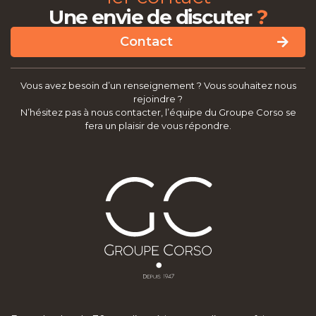
?
Une envie de discuter
Contact
Vous avez besoin d’un renseignement ? Vous souhaitez nous
rejoindre ?
N’hésitez pas à nous contacter, l’équipe du Groupe Corso se
fera un plaisir de vous répondre.