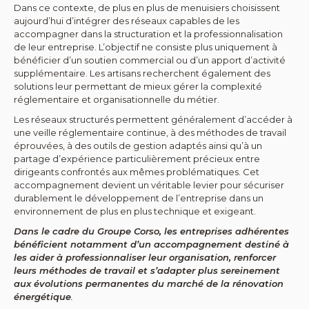
Dans ce contexte, de plus en plus de menuisiers choisissent
aujourd’hui d’intégrer des réseaux capables de les
accompagner dans la structuration et la professionnalisation
de leur entreprise. L’objectif ne consiste plus uniquement à
bénéficier d’un soutien commercial ou d’un apport d’activité
supplémentaire. Les artisans recherchent également des
solutions leur permettant de mieux gérer la complexité
réglementaire et organisationnelle du métier.
Les réseaux structurés permettent généralement d’accéder à
une veille réglementaire continue, à des méthodes de travail
éprouvées, à des outils de gestion adaptés ainsi qu’à un
partage d’expérience particulièrement précieux entre
dirigeants confrontés aux mêmes problématiques. Cet
accompagnement devient un véritable levier pour sécuriser
durablement le développement de l’entreprise dans un
environnement de plus en plus technique et exigeant.
Dans le cadre du Groupe Corso, les entreprises adhérentes
bénéficient notamment d’un accompagnement destiné à
les aider à professionnaliser leur organisation, renforcer
leurs méthodes de travail et s’adapter plus sereinement
aux évolutions permanentes du marché de la rénovation
énergétique
.