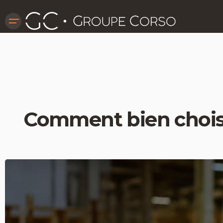
Comment bien choisi