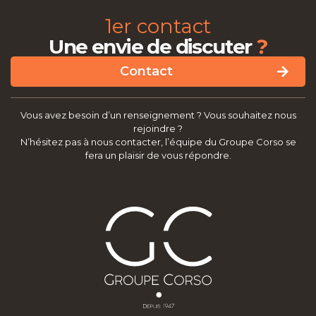
1er contact
?
Une envie de discuter
Contact
Vous avez besoin d’un renseignement ? Vous souhaitez nous
rejoindre ?
N’hésitez pas à nous contacter, l’équipe du Groupe Corso se
fera un plaisir de vous répondre.