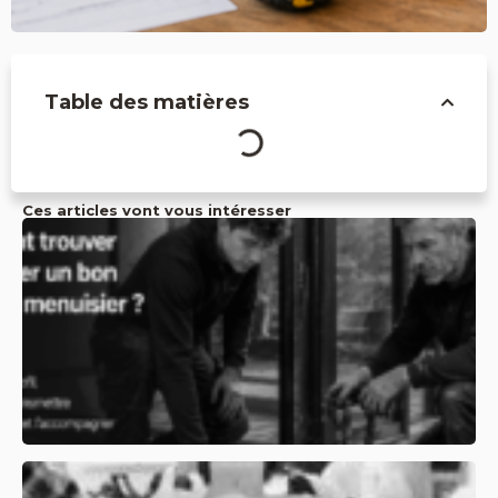
Table des matières
Ces articles vont vous intéresser