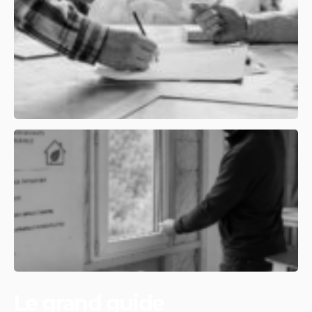
Le grand guide