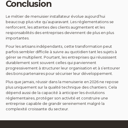
Conclusion
Le métier de menuisier installateur évolue aujourd’hui
beaucoup plus vite qu’auparavant. Les réglementations se
renforcent, les attentes des clients augmentent et les
responsabilités des entreprises deviennent de plus en plus
importantes.
Pour les artisans indépendants, cette transformation peut
parfois sembler difficile à suivre au quotidien tant les sujets à
gérer se multiplient. Pourtant, les entreprises qui réussissent
durablement sont souvent celles qui parviennent
progressivement à structurer leur organisation et à s’entourer
des bons partenaires pour sécuriser leur développement.
Plus que jamais, réussir dans la menuiserie en 2026 ne repose
plus uniquement sur la qualité technique des chantiers. Cela
dépend aussi de la capacité à anticiper les évolutions
réglementaires, protéger son activité et construire une
entreprise capable de grandir sereinement malgré la
complexité croissante du secteur.