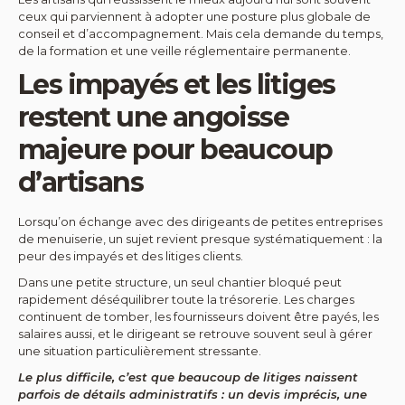
ceux qui parviennent à adopter une posture plus globale de
conseil et d’accompagnement. Mais cela demande du temps,
de la formation et une veille réglementaire permanente.
Les impayés et les litiges
restent une angoisse
majeure pour beaucoup
d’artisans
Lorsqu’on échange avec des dirigeants de petites entreprises
de menuiserie, un sujet revient presque systématiquement : la
peur des impayés et des litiges clients.
Dans une petite structure, un seul chantier bloqué peut
rapidement déséquilibrer toute la trésorerie. Les charges
continuent de tomber, les fournisseurs doivent être payés, les
salaires aussi, et le dirigeant se retrouve souvent seul à gérer
une situation particulièrement stressante.
Le plus difficile, c’est que beaucoup de litiges naissent
parfois de détails administratifs : un devis imprécis, une