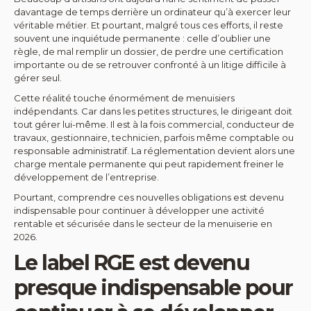
davantage de temps derrière un ordinateur qu’à exercer leur
véritable métier. Et pourtant, malgré tous ces efforts, il reste
souvent une inquiétude permanente : celle d’oublier une
règle, de mal remplir un dossier, de perdre une certification
importante ou de se retrouver confronté à un litige difficile à
gérer seul.
Cette réalité touche énormément de menuisiers
indépendants. Car dans les petites structures, le dirigeant doit
tout gérer lui-même. Il est à la fois commercial, conducteur de
travaux, gestionnaire, technicien, parfois même comptable ou
responsable administratif. La réglementation devient alors une
charge mentale permanente qui peut rapidement freiner le
développement de l’entreprise.
Pourtant, comprendre ces nouvelles obligations est devenu
indispensable pour continuer à développer une activité
rentable et sécurisée dans le secteur de la menuiserie en
2026.
Le label RGE est devenu
presque indispensable pour