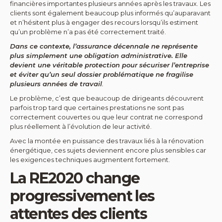
financières importantes plusieurs années après les travaux. Les
clients sont également beaucoup plus informés qu’auparavant
et n’hésitent plus à engager des recours lorsqu’ils estiment
qu’un problème n’a pas été correctement traité.
Dans ce contexte, l’assurance décennale ne représente
plus simplement une obligation administrative. Elle
devient une véritable protection pour sécuriser l’entreprise
et éviter qu’un seul dossier problématique ne fragilise
plusieurs années de travail
.
Le problème, c’est que beaucoup de dirigeants découvrent
parfois trop tard que certaines prestations ne sont pas
correctement couvertes ou que leur contrat ne correspond
plus réellement à l’évolution de leur activité.
Avec la montée en puissance des travaux liés à la rénovation
énergétique, ces sujets deviennent encore plus sensibles car
les exigences techniques augmentent fortement.
La RE2020 change
progressivement les
attentes des clients