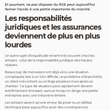
Et pourtant, ne pas disposer du RGE peut aujourd’hui
fermer l’accès à une partie importante du marché.
Les responsabilités
juridiques et les assurances
deviennent de plus en plus
lourdes
Un autre sujet d’inquiétude revient très souvent chez les
artisans : celui de la responsabilité juridique des travaux
réalisés.
Beaucoup de menuisiers ont déjà vécu une situation
compliquée liée à un SAV difficile, un problème d’étanchéité,
un client mécontent ou un litige plusieurs mois après un
chantier. Ce type de situation peut rapidement devenir
extrêmement stressant, surtout lorsqu’on dirige une petite
entreprise avec une trésorerie limitée.
Les artisans savent qu’une erreur de pose ou un défaut
technique peut aujourd’hui avoir des conséquences