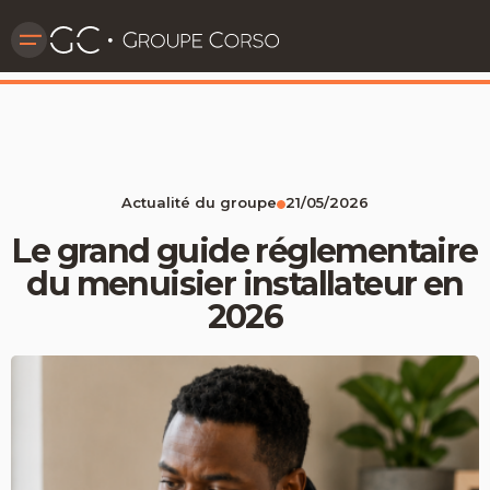
Actualité du groupe
21/05/2026
Le grand guide réglementaire
du menuisier installateur en
2026