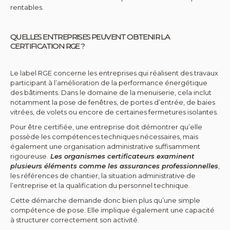
rentables.
QUELLES ENTREPRISES PEUVENT OBTENIR LA
CERTIFICATION RGE ?
Le label RGE concerne les entreprises qui réalisent des travaux
participant à l’amélioration de la performance énergétique
des bâtiments. Dans le domaine de la menuiserie, cela inclut
notamment la pose de fenêtres, de portes d’entrée, de baies
vitrées, de volets ou encore de certaines fermetures isolantes.
Pour être certifiée, une entreprise doit démontrer qu’elle
possède les compétences techniques nécessaires, mais
également une organisation administrative suffisamment
rigoureuse.
Les organismes certificateurs examinent
plusieurs éléments comme les assurances professionnelles
,
les références de chantier, la situation administrative de
l’entreprise et la qualification du personnel technique.
Cette démarche demande donc bien plus qu’une simple
compétence de pose. Elle implique également une capacité
à structurer correctement son activité.