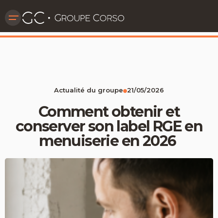
Actualité du groupe
21/05/2026
Comment obtenir et
conserver son label RGE en
menuiserie en 2026