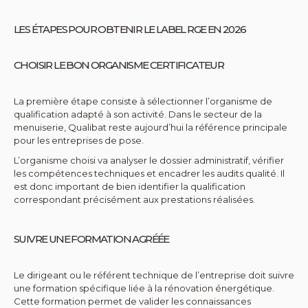
LES ÉTAPES POUR OBTENIR LE LABEL RGE EN 2026
CHOISIR LE BON ORGANISME CERTIFICATEUR
La première étape consiste à sélectionner l’organisme de
qualification adapté à son activité. Dans le secteur de la
menuiserie, Qualibat reste aujourd’hui la référence principale
pour les entreprises de pose.
L’organisme choisi va analyser le dossier administratif, vérifier
les compétences techniques et encadrer les audits qualité. Il
est donc important de bien identifier la qualification
correspondant précisément aux prestations réalisées.
SUIVRE UNE FORMATION AGRÉÉE
Le dirigeant ou le référent technique de l’entreprise doit suivre
une formation spécifique liée à la rénovation énergétique.
Cette formation permet de valider les connaissances