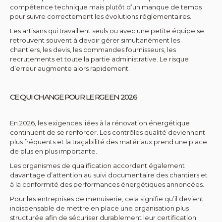
compétence technique mais plutôt d’un manque de temps
pour suivre correctement les évolutions réglementaires.
Les artisans qui travaillent seuls ou avec une petite équipe se
retrouvent souvent à devoir gérer simultanément les
chantiers, les devis, les commandes fournisseurs, les
recrutements et toute la partie administrative. Le risque
d’erreur augmente alors rapidement.
CE QUI CHANGE POUR LE RGE EN 2026
En 2026, les exigences liées à la rénovation énergétique
continuent de se renforcer. Les contrôles qualité deviennent
plus fréquents et la traçabilité des matériaux prend une place
de plus en plus importante.
Les organismes de qualification accordent également
davantage d’attention au suivi documentaire des chantiers et
à la conformité des performances énergétiques annoncées.
Pour les entreprises de menuiserie, cela signifie qu’il devient
indispensable de mettre en place une organisation plus
structurée afin de sécuriser durablement leur certification.