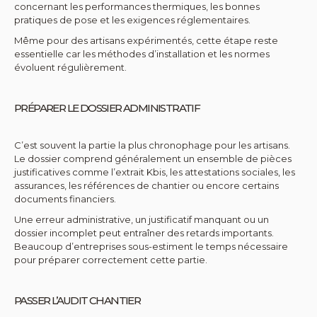
concernant les performances thermiques, les bonnes
pratiques de pose et les exigences réglementaires.
Même pour des artisans expérimentés, cette étape reste
essentielle car les méthodes d’installation et les normes
évoluent régulièrement.
PRÉPARER LE DOSSIER ADMINISTRATIF
C’est souvent la partie la plus chronophage pour les artisans.
Le dossier comprend généralement un ensemble de pièces
justificatives comme l’extrait Kbis, les attestations sociales, les
assurances, les références de chantier ou encore certains
documents financiers.
Une erreur administrative, un justificatif manquant ou un
dossier incomplet peut entraîner des retards importants.
Beaucoup d’entreprises sous-estiment le temps nécessaire
pour préparer correctement cette partie.
PASSER L’AUDIT CHANTIER