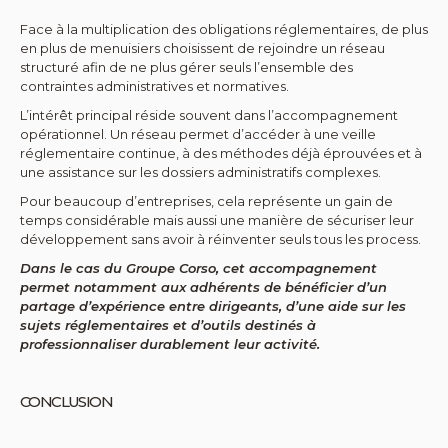
Face à la multiplication des obligations réglementaires, de plus
en plus de menuisiers choisissent de rejoindre un réseau
structuré afin de ne plus gérer seuls l’ensemble des
contraintes administratives et normatives.
L’intérêt principal réside souvent dans l’accompagnement
opérationnel. Un réseau permet d’accéder à une veille
réglementaire continue, à des méthodes déjà éprouvées et à
une assistance sur les dossiers administratifs complexes.
Pour beaucoup d’entreprises, cela représente un gain de
temps considérable mais aussi une manière de sécuriser leur
développement sans avoir à réinventer seuls tous les process.
Dans le cas du Groupe Corso, cet accompagnement
permet notamment aux adhérents de bénéficier d’un
partage d’expérience entre dirigeants, d’une aide sur les
sujets réglementaires et d’outils destinés à
professionnaliser durablement leur activité.
CONCLUSION