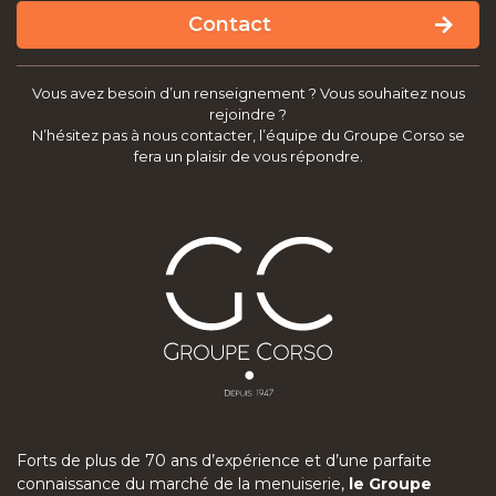
Contact
Vous avez besoin d’un renseignement ? Vous souhaitez nous
rejoindre ?
N’hésitez pas à nous contacter, l’équipe du Groupe Corso se
fera un plaisir de vous répondre.
Forts de plus de 70 ans d’expérience et d’une parfaite
connaissance du marché de la menuiserie,
le Groupe