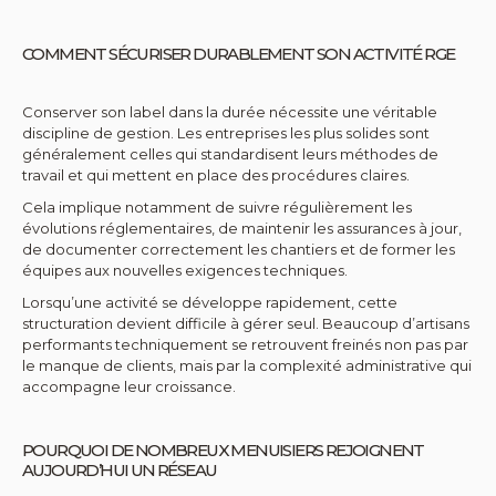
COMMENT SÉCURISER DURABLEMENT SON ACTIVITÉ RGE
Conserver son label dans la durée nécessite une véritable
discipline de gestion. Les entreprises les plus solides sont
généralement celles qui standardisent leurs méthodes de
travail et qui mettent en place des procédures claires.
Cela implique notamment de suivre régulièrement les
évolutions réglementaires, de maintenir les assurances à jour,
de documenter correctement les chantiers et de former les
équipes aux nouvelles exigences techniques.
Lorsqu’une activité se développe rapidement, cette
structuration devient difficile à gérer seul. Beaucoup d’artisans
performants techniquement se retrouvent freinés non pas par
le manque de clients, mais par la complexité administrative qui
accompagne leur croissance.
POURQUOI DE NOMBREUX MENUISIERS REJOIGNENT
AUJOURD’HUI UN RÉSEAU