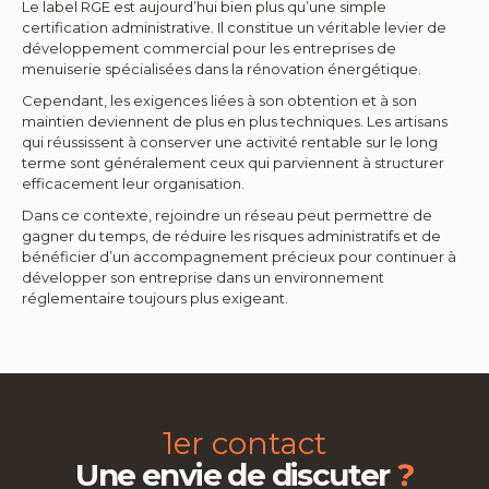
Le label RGE est aujourd’hui bien plus qu’une simple
certification administrative. Il constitue un véritable levier de
développement commercial pour les entreprises de
menuiserie spécialisées dans la rénovation énergétique.
Cependant, les exigences liées à son obtention et à son
maintien deviennent de plus en plus techniques. Les artisans
qui réussissent à conserver une activité rentable sur le long
terme sont généralement ceux qui parviennent à structurer
efficacement leur organisation.
Dans ce contexte, rejoindre un réseau peut permettre de
gagner du temps, de réduire les risques administratifs et de
bénéficier d’un accompagnement précieux pour continuer à
développer son entreprise dans un environnement
réglementaire toujours plus exigeant.
1er contact
?
Une envie de discuter