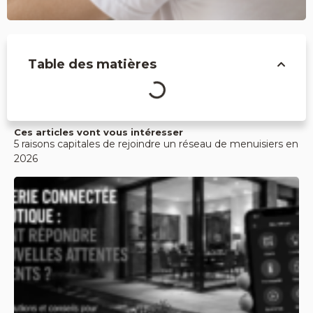
Table des matières
Ces articles vont vous intéresser
5 raisons capitales de rejoindre un réseau de menuisiers en
2026